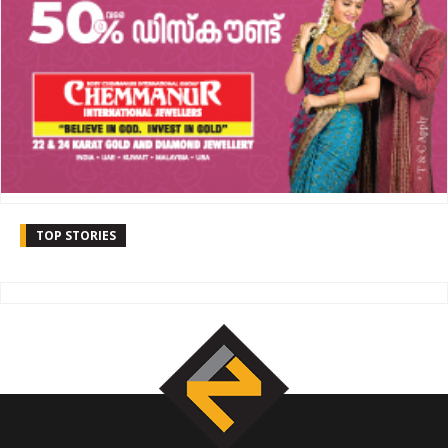
TOP STORIES