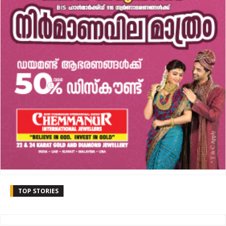
TOP STORIES