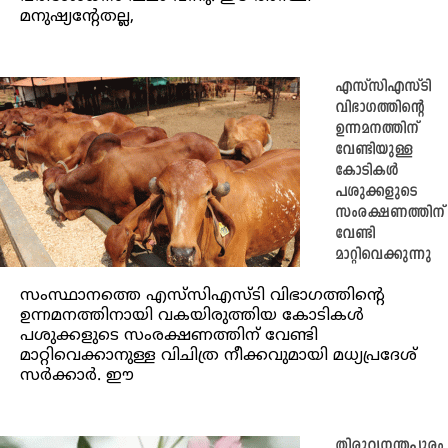
മനുഷ്യൻ്റേതല്ല,
എസ്‌സിഎസ്ടി
വിഭാഗത്തിന്റെ
ഉന്നമനത്തിന്
വേണ്ടിയുള്ള
കോടികൾ
പശുക്കളുടെ
സംരക്ഷണത്തിന്
വേണ്ടി
മാറ്റിവെക്കുന്നു
സംസ്ഥാനത്തെ എസ്‌സിഎസ്ടി വിഭാഗത്തിന്റെ
ഉന്നമനത്തിനായി വകയിരുത്തിയ കോടികൾ
പശുക്കളുടെ സംരക്ഷണത്തിന് വേണ്ടി
മാറ്റിവെക്കാനുള്ള വിചിത്ര നീക്കവുമായി മധ്യപ്രദേശ്
സര്‍ക്കാര്‍. ഈ
തിരുവനന്തപുരം