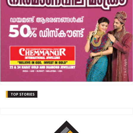
TOP STORIES