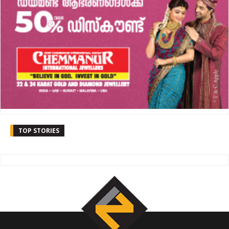
TOP STORIES