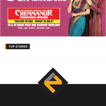
TOP STORIES