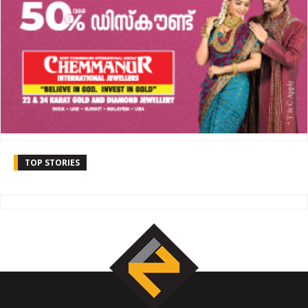
TOP STORIES