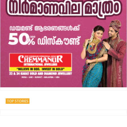
TOP STORIES