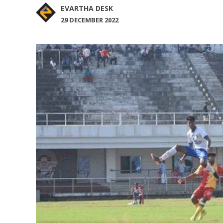
EVARTHA DESK
29 DECEMBER 2022