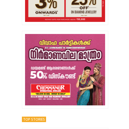
TOP STORIES