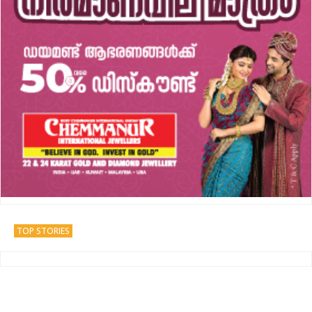
TOP STORIES