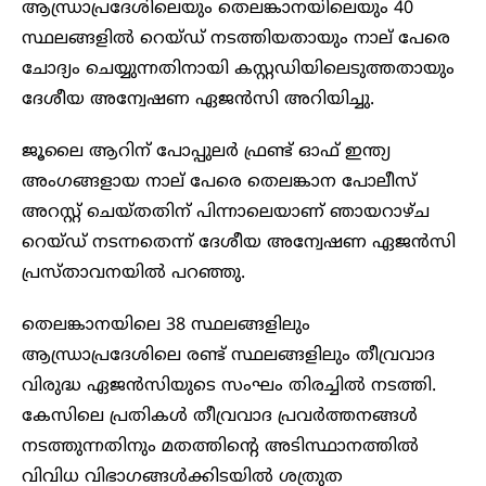
ആന്ധ്രാപ്രദേശിലെയും തെലങ്കാനയിലെയും 40
സ്ഥലങ്ങളിൽ റെയ്ഡ് നടത്തിയതായും നാല് പേരെ
ചോദ്യം ചെയ്യുന്നതിനായി കസ്റ്റഡിയിലെടുത്തതായും
ദേശീയ അന്വേഷണ ഏജൻസി അറിയിച്ചു.
ജൂലൈ ആറിന് പോപ്പുലർ ഫ്രണ്ട് ഓഫ് ഇന്ത്യ
അംഗങ്ങളായ നാല് പേരെ തെലങ്കാന പോലീസ്
അറസ്റ്റ് ചെയ്തതിന് പിന്നാലെയാണ് ഞായറാഴ്ച
റെയ്ഡ് നടന്നതെന്ന് ദേശീയ അന്വേഷണ ഏജൻസി
പ്രസ്താവനയിൽ പറഞ്ഞു.
തെലങ്കാനയിലെ 38 സ്ഥലങ്ങളിലും
ആന്ധ്രാപ്രദേശിലെ രണ്ട് സ്ഥലങ്ങളിലും തീവ്രവാദ
വിരുദ്ധ ഏജൻസിയുടെ സംഘം തിരച്ചിൽ നടത്തി.
കേസിലെ പ്രതികൾ തീവ്രവാദ പ്രവർത്തനങ്ങൾ
നടത്തുന്നതിനും മതത്തിന്റെ അടിസ്ഥാനത്തിൽ
വിവിധ വിഭാഗങ്ങൾക്കിടയിൽ ശത്രുത