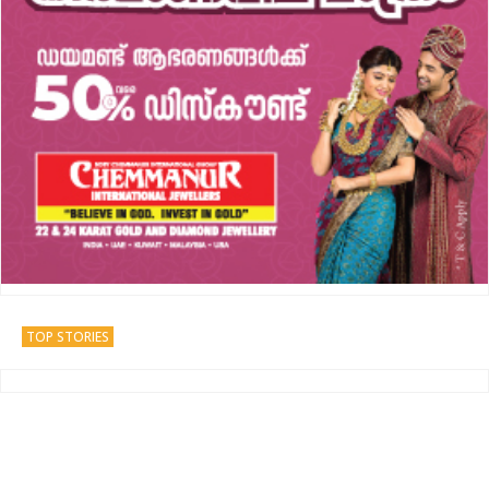
TOP STORIES