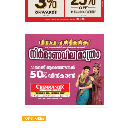
TOP STORIES