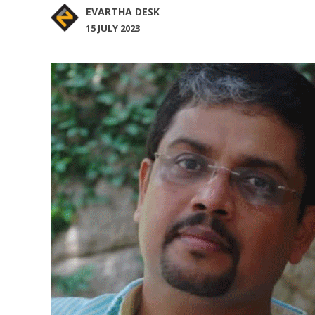
EVARTHA DESK
15 JULY 2023