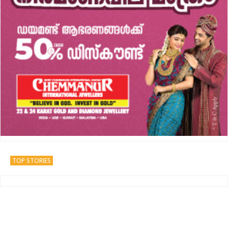
TOP STORIES