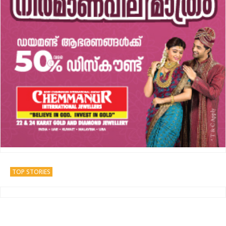
TOP STORIES