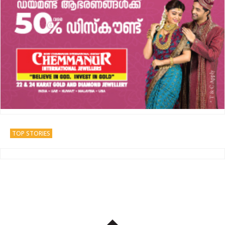
TOP STORIES