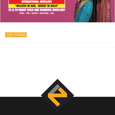
TOP STORIES