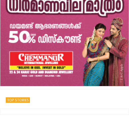
TOP STORIES