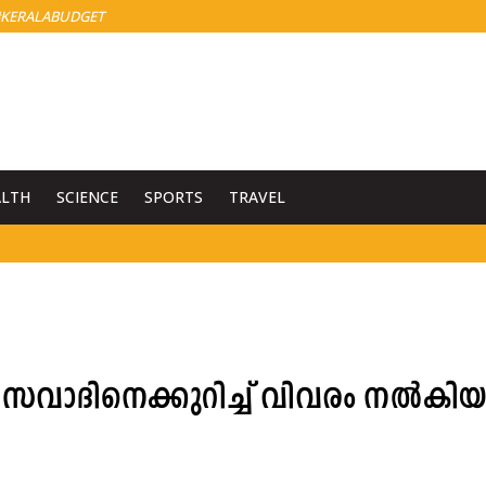
KERALABUDGET
ALTH
SCIENCE
SPORTS
TRAVEL
തി സവാദിനെക്കുറിച്ച് വിവരം നൽകി