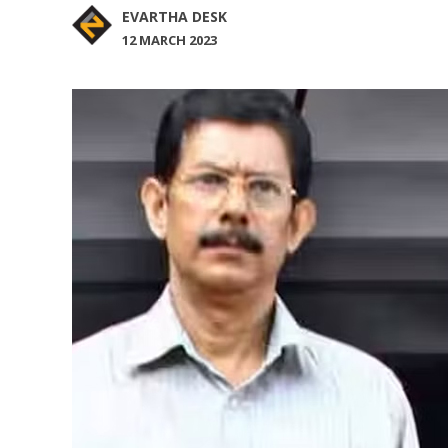
EVARTHA DESK
12 MARCH 2023