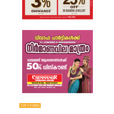
TOP STORIES