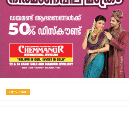
TOP STORIES