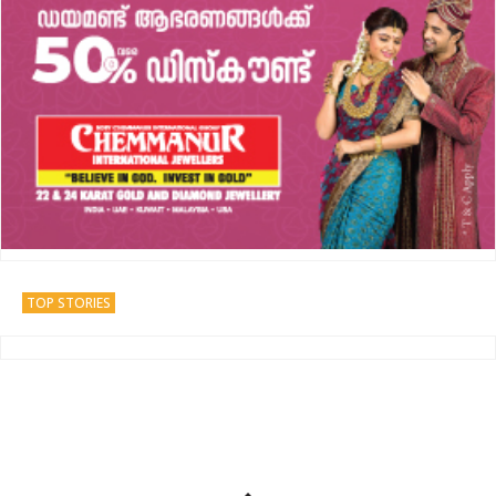
TOP STORIES