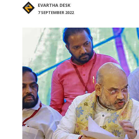
EVARTHA DESK
7 SEPTEMBER 2022