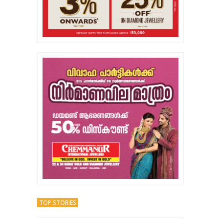
TOP STORIES