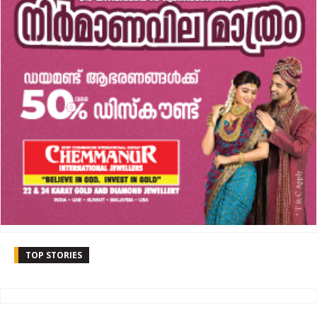
TOP STORIES