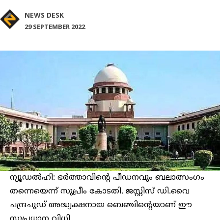
NEWS DESK
29 SEPTEMBER 2022
ന്യൂഡല്‍ഹി: ഭര്‍ത്താവിന്റെ പീഡനവും ബലാത്സംഗം
തന്നെയെന്ന് സുപ്രീം കോടതി. ജസ്റ്റിസ് ഡി.വൈ
ചന്ദ്രചൂഡ് അദ്ധ്യക്ഷനായ ബെഞ്ചിന്റെയാണ് ഈ
സുപ്രധാന വിധി.