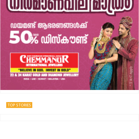
TOP STORIES