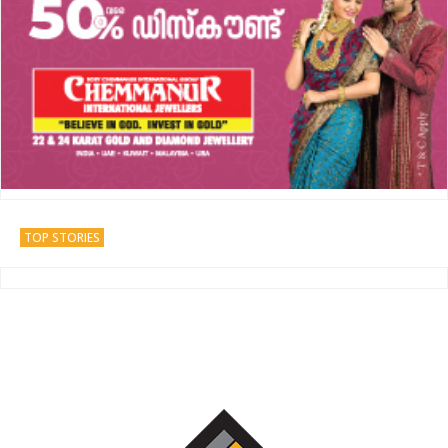
TOP STORIES