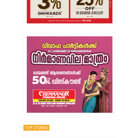
TOP STORIES