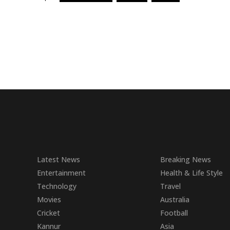
Latest News
Breaking News
Entertainment
Health & Life Style
Technology
Travel
Movies
Australia
Cricket
Football
Kannur
Asia