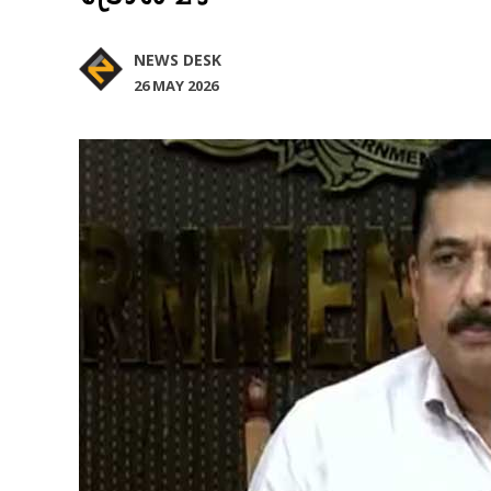
NEWS DESK
26 MAY 2026