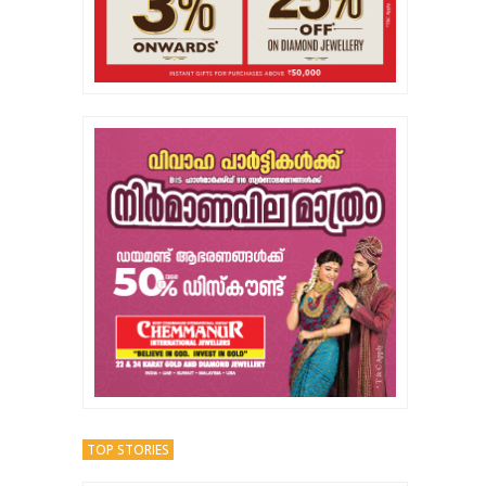
TOP STORIES