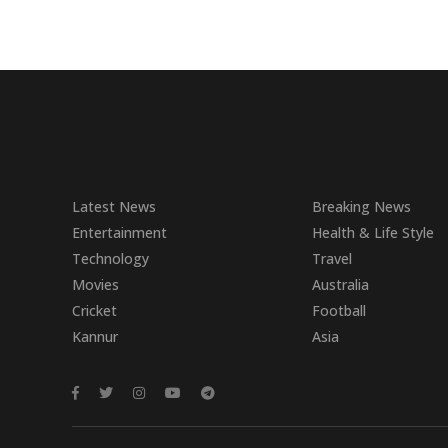
Latest News
Breaking News
Entertainment
Health & Life Style
Technology
Travel
Movies
Australia
Cricket
Football
Kannur
Asia