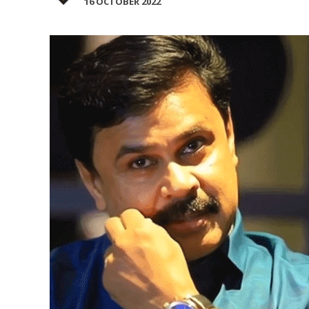
16 OCTOBER 2022