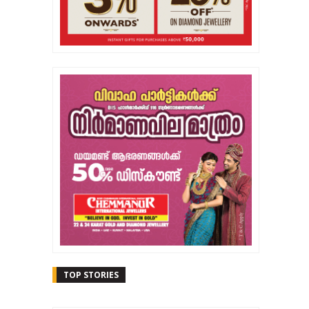
TOP STORIES