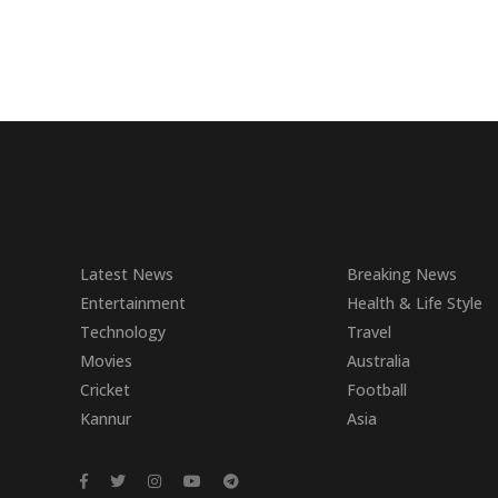
Latest News
Breaking News
Entertainment
Health & Life Style
Technology
Travel
Movies
Australia
Cricket
Football
Kannur
Asia