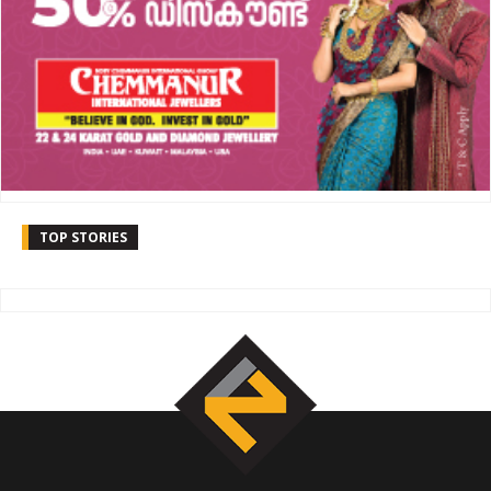
TOP STORIES