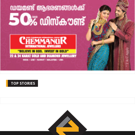
TOP STORIES