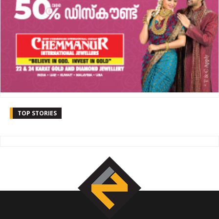
TOP STORIES