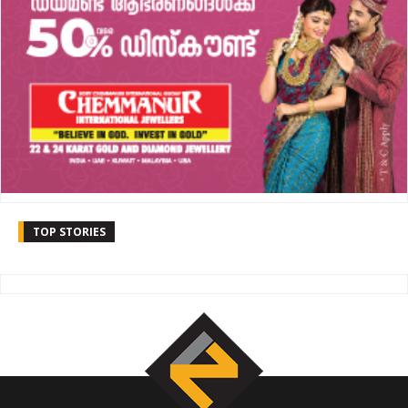
TOP STORIES