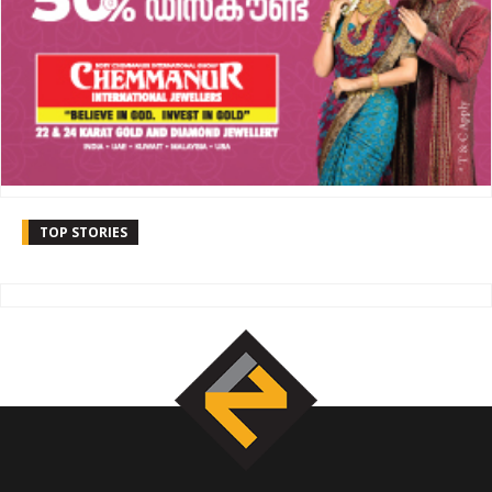
TOP STORIES