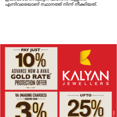
എന്നിവരെയാണ് സ്ഥാനത്ത് നിന്ന് നീക്കിയത്.