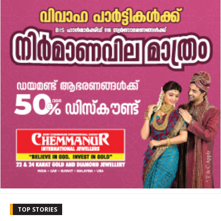
TOP STORIES