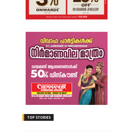
TOP STORIES