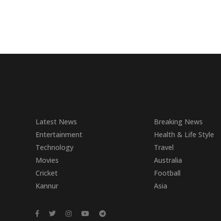
Latest News
Breaking News
Entertainment
Health & Life Style
Technology
Travel
Movies
Australia
Cricket
Football
Kannur
Asia