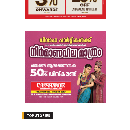
TOP STORIES