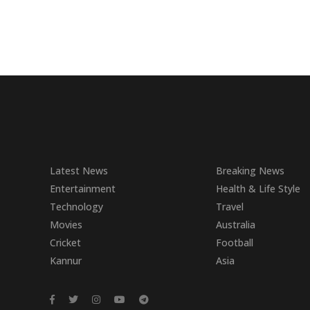
Latest News
Breaking News
Entertainment
Health & Life Style
Technology
Travel
Movies
Australia
Cricket
Football
Kannur
Asia