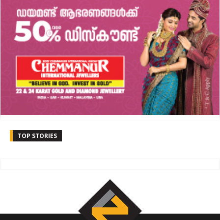
TOP STORIES