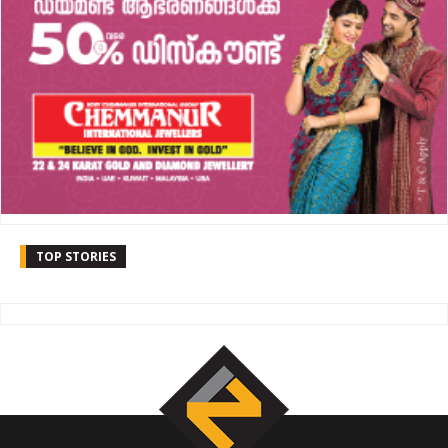
TOP STORIES