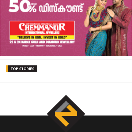
TOP STORIES