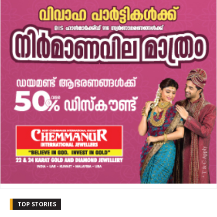
TOP STORIES