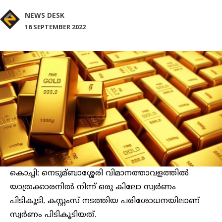
NEWS DESK
16 SEPTEMBER 2022
കൊച്ചി: നെടുമ്ബാശ്ശേരി വിമാനത്താവളത്തില്‍
യാത്രക്കാരനില്‍ നിന്ന് ഒരു കിലോ സ്വര്‍ണം
പിടികൂടി. കസ്റ്റംസ് നടത്തിയ പരിശോധനയിലാണ്
സ്വര്‍ണം പിടികൂടിയത്.