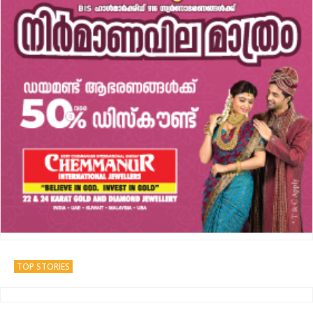
TOP STORIES