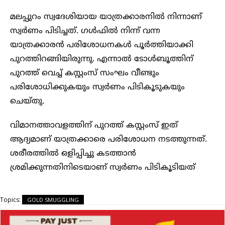
മലപ്പുറം സ്വദേശിയായ യാത്രക്കാരനില്‍ നിന്നാണ്
സ്വര്‍ണം പിടിച്ചത്. ​ഗള്‍ഫില്‍ നിന്ന് വന്ന
യാത്രക്കാരന്‍ പരിശോധനകള്‍ പൂര്‍ത്തിയാക്കി
പുറത്തിറങ്ങിയിരുന്നു. എന്നാല്‍ ടോള്‍ബൂത്തിന്
പുറത്ത് വെച്ച്‌ കസ്റ്റംസ് സംഘം വീണ്ടും
പരിശോധിക്കുകയും സ്വര്‍ണം പിടികൂടുകയും
ചെയ്തു.
വിമാനത്താവളത്തിന് പുറത്ത് കസ്റ്റംസ് ഇത്
ആദ്യമാണ് യാത്രക്കാരെ പരിശോധന നടത്തുന്നത്.
ശരീരത്തില്‍ ഒളിപ്പിച്ചു കടത്താന്‍
ശ്രമിക്കുന്നതിനിടെയാണ് സ്വര്‍ണം പിടികൂടിയത്
Topics:
GOLD SMUGGLING