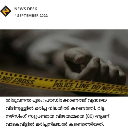
NEWS DESK
4 SEPTEMBER 2022
തിരുവനന്തപുരം: പൗഡിക്കോണത്ത് വൃദ്ധയെ
വീടിനുള്ളില്‍ മരിച്ച നിലയില്‍ കണ്ടെത്തി. റിട്ട.
നഴ്സിംഗ് സൂപ്രണ്ടായ വിജയമ്മയെ (80) ആണ്
വാടകവീട്ടില്‍ മരിച്ചനിലയല്‍ കണ്ടെത്തിയത്.