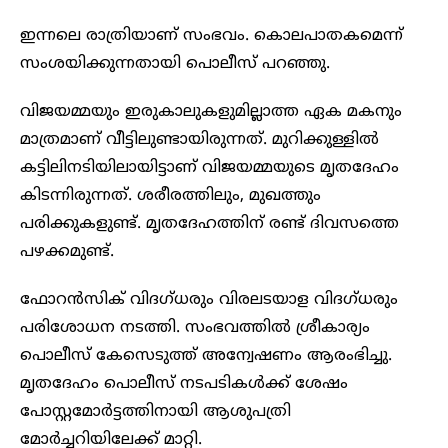
ഇന്നലെ രാത്രിയാണ് സംഭവം. കൊലപാതകമെന്ന്
സംശയിക്കുന്നതായി പൊലീസ് പറഞ്ഞു.
വിജയമ്മയും ഇരുകാലുകളുമില്ലാത്ത ഏക മകനും
മാത്രമാണ് വീട്ടിലുണ്ടായിരുന്നത്. മുറിക്കുള്ളില്‍
കട്ടിലിനടിയിലായിട്ടാണ് വിജയമ്മയുടെ മൃതദേഹം
കിടന്നിരുന്നത്. ശരീരത്തിലും, മുഖത്തും
പരിക്കുകളുണ്ട്. മൃതദേഹത്തിന് രണ്ട് ദിവസത്തെ
പഴക്കമുണ്ട്.
ഫോറന്‍സിക് വിദ​ഗ്ധരും വിരലടയാള വിദഗ്ധരും
പരിശോധന നടത്തി. സംഭവത്തില്‍ ശ്രീകാര്യം
പൊലീസ് കേസെടുത്ത് അന്വേഷണം ആരംഭിച്ചു.
മൃതദേഹം പൊലീസ് നടപടികള്‍ക്ക് ശേഷം
പോസ്റ്റമോര്‍‌ട്ടത്തിനായി ആശുപത്രി
മോര്‍ച്ചറിയിലേക്ക് മാറ്റി.