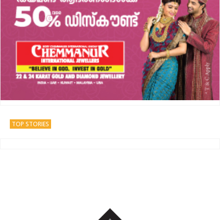
TOP STORIES