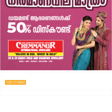
TOP STORIES