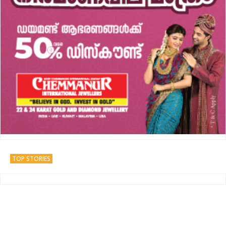
TOP STORIES