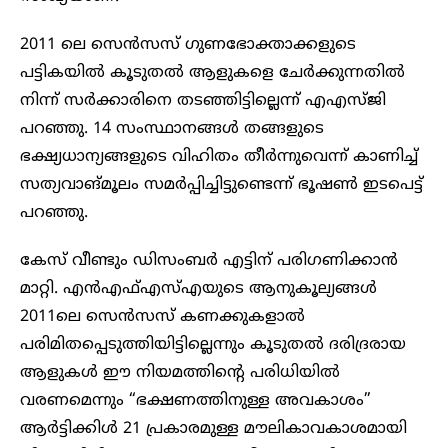
2011 ലെ സെൻസസ് ഗുണഭോക്താക്കളുടെ
പട്ടികയിൽ കൂടുതൽ ആളുകളെ ചേർക്കുന്നതിൽ
നിന്ന് സർക്കാരിനെ തടഞ്ഞിട്ടില്ലെന്ന് എഎസ്ജി
പറഞ്ഞു. 14 സംസ്ഥാനങ്ങൾ തങ്ങളുടെ
ഭക്ഷ്യധാന്യങ്ങളുടെ വിഹിതം തീർന്നുവെന്ന് കാണിച്ച്
സത്യവാങ്മൂലം സമർപ്പിച്ചിട്ടുണ്ടെന്ന് ഭൂഷൺ ഇടപെട്ട്
പറഞ്ഞു.
കേസ് വീണ്ടും ഡിസംബർ എട്ടിന് പരിഗണിക്കാൻ
മാറ്റി. എൻഎഫ്എസ്എയുടെ ആനുകൂല്യങ്ങൾ
2011ലെ സെൻസസ് കണക്കുകളാൽ
പരിമിതപ്പെടുത്തിയിട്ടില്ലെന്നും കൂടുതൽ ദരിദ്രരായ
ആളുകൾ ഈ നിയമത്തിന്റെ പരിധിയിൽ
വരണമെന്നും “ഭക്ഷണത്തിനുള്ള അവകാശം”
ആർട്ടിക്കിൾ 21 പ്രകാരമുള്ള മൗലികാവകാശമായി