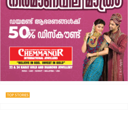
TOP STORIES