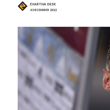
EVARTHA DESK
4 DECEMBER 2022