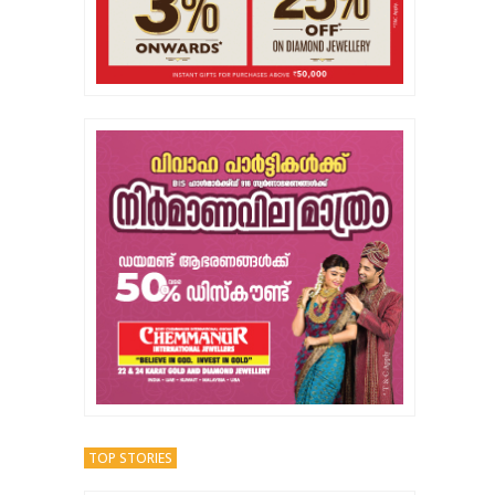
TOP STORIES