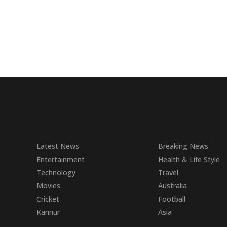
Latest News
Breaking News
Entertainment
Health & Life Style
Technology
Travel
Movies
Australia
Cricket
Football
Kannur
Asia