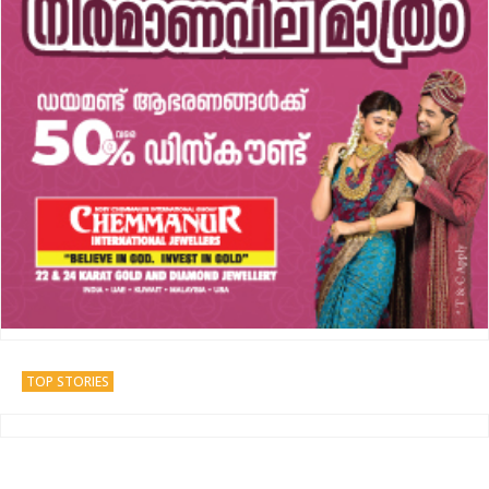
TOP STORIES